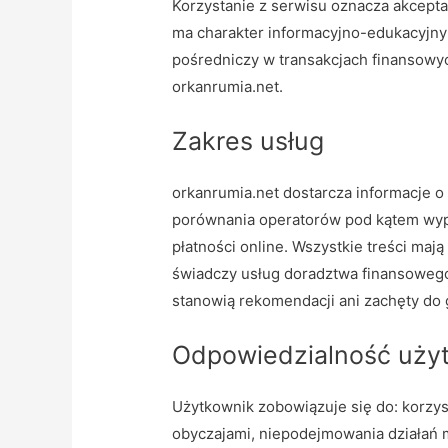
Korzystanie z serwisu oznacza akcept
ma charakter informacyjno-edukacyjny i
pośredniczy w transakcjach finansowyc
orkanrumia.net.
Zakres usług
orkanrumia.net dostarcza informacje 
porównania operatorów pod kątem wypła
płatności online. Wszystkie treści mają
świadczy usług doradztwa finansowego
stanowią rekomendacji ani zachęty do 
Odpowiedzialność uży
Użytkownik zobowiązuje się do: korzys
obyczajami, niepodejmowania działań 