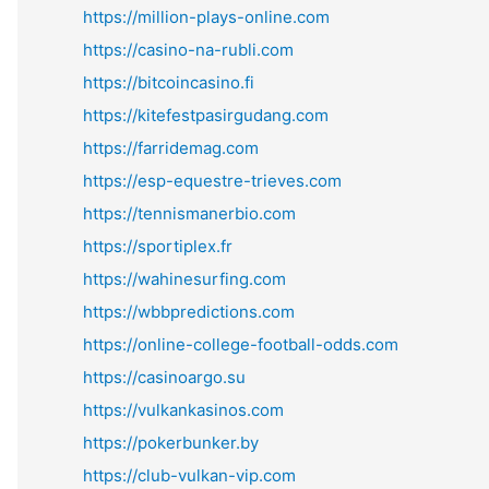
https://million-plays-online.com
https://casino-na-rubli.com
https://bitcoincasino.fi
https://kitefestpasirgudang.com
https://farridemag.com
https://esp-equestre-trieves.com
https://tennismanerbio.com
https://sportiplex.fr
https://wahinesurfing.com
https://wbbpredictions.com
https://online-college-football-odds.com
https://casinoargo.su
https://vulkankasinos.com
https://pokerbunker.by
https://club-vulkan-vip.com