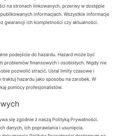
ści na stronach linkowanych, przerwy w dostępie
w publikowanych informacjach. Wszystkie informacje
z gwarancji ich kompletności czy aktualności.
lne podejście do hazardu. Hazard może być
ch problemów finansowych i osobistych. Nigdy nie
obie pozwolić stracić. Ustal limity czasowe i
 traktuj hazardu jako sposobu na zarobek. W
aj pomocy profesjonalistów.
owych
a się zgodnie z naszą Polityką Prywatności.
 danych, ich poprawiania i usunięcia.
w dokumencie Polityka Prywatności dostępnym na