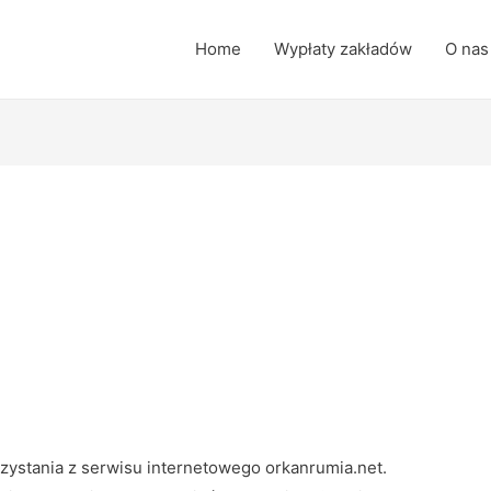
Home
Wypłaty zakładów
O nas
rzystania z serwisu internetowego orkanrumia.net.