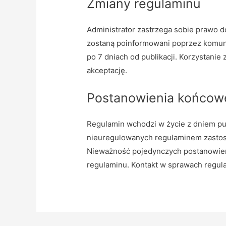
Zmiany regulaminu
Administrator zastrzega sobie prawo 
zostaną poinformowani poprzez komuni
po 7 dniach od publikacji. Korzystani
akceptację.
Postanowienia końcow
Regulamin wchodzi w życie z dniem pub
nieuregulowanych regulaminem zastos
Nieważność pojedynczych postanowień
regulaminu. Kontakt w sprawach regul