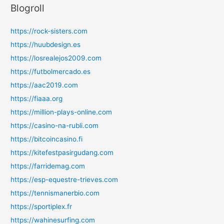
Blogroll
https://rock-sisters.com
https://huubdesign.es
https://losrealejos2009.com
https://futbolmercado.es
https://aac2019.com
https://fiaaa.org
https://million-plays-online.com
https://casino-na-rubli.com
https://bitcoincasino.fi
https://kitefestpasirgudang.com
https://farridemag.com
https://esp-equestre-trieves.com
https://tennismanerbio.com
https://sportiplex.fr
https://wahinesurfing.com