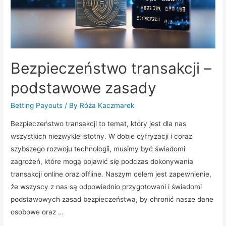
Bezpieczeństwo transakcji –
podstawowe zasady
Betting Payouts
/ By
Róża Kaczmarek
Bezpieczeństwo transakcji to temat, który jest dla nas
wszystkich niezwykle istotny. W dobie cyfryzacji i coraz
szybszego rozwoju technologii, musimy być świadomi
zagrożeń, które mogą pojawić się podczas dokonywania
transakcji online oraz offline. Naszym celem jest zapewnienie,
że wszyscy z nas są odpowiednio przygotowani i świadomi
podstawowych zasad bezpieczeństwa, by chronić nasze dane
osobowe oraz …