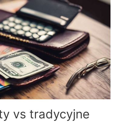
y vs tradycyjne