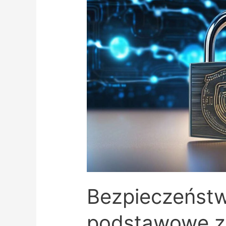
Bezpieczeństwo
podstawowe z