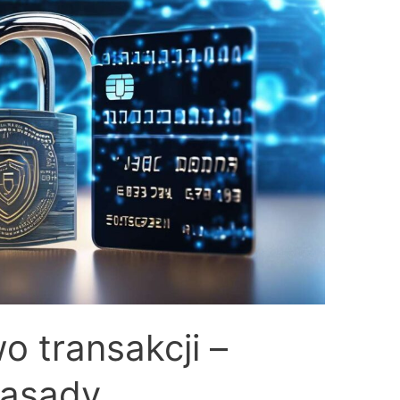
 transakcji –
asady