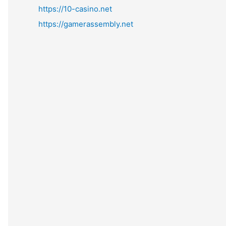
https://10-casino.net
https://gamerassembly.net