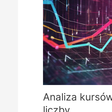
Analiza kursów
liczby