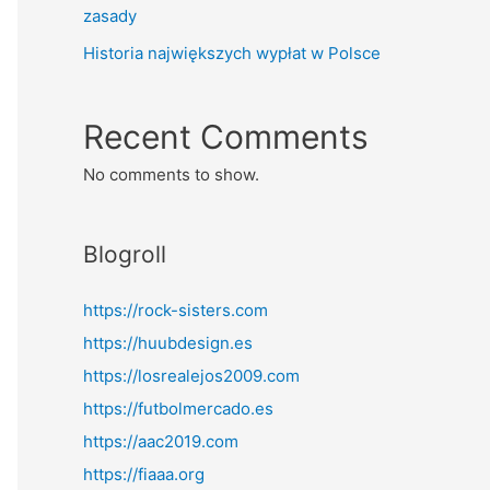
zasady
Historia największych wypłat w Polsce
Recent Comments
No comments to show.
Blogroll
https://rock-sisters.com
https://huubdesign.es
https://losrealejos2009.com
https://futbolmercado.es
https://aac2019.com
https://fiaaa.org