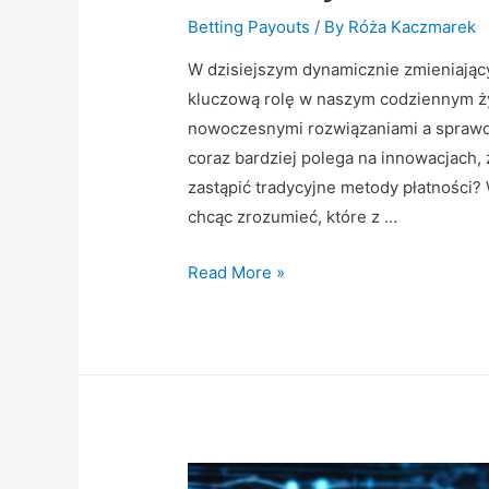
Betting Payouts
/ By
Róża Kaczmarek
W dzisiejszym dynamicznie zmieniając
kluczową rolę w naszym codziennym ż
nowoczesnymi rozwiązaniami a sprawdz
coraz bardziej polega na innowacjach,
zastąpić tradycyjne metody płatności? 
chcąc zrozumieć, które z …
Mobilne
Read More »
wypłaty
vs
tradycyjne
metody