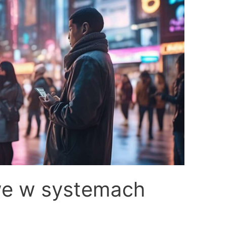
we w systemach