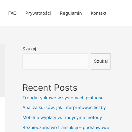
FAQ
Prywatności
Regulamin
Kontakt
Szukaj
Szukaj
Recent Posts
Trendy rynkowe w systemach płatnośc
Analiza kursów: jak interpretować liczby
Mobilne wypłaty vs tradycyjne metody
Bezpieczeństwo transakcji – podstawowe