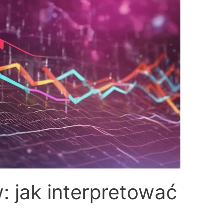
: jak interpretować