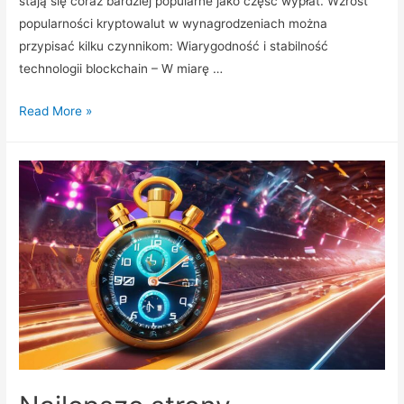
stają się coraz bardziej popularne jako część wypłat. Wzrost
popularności kryptowalut w wynagrodzeniach można
przypisać kilku czynnikom: Wiarygodność i stabilność
technologii blockchain – W miarę …
Kryptowaluty
Read More »
w
wypłatach
–
trendy
2025