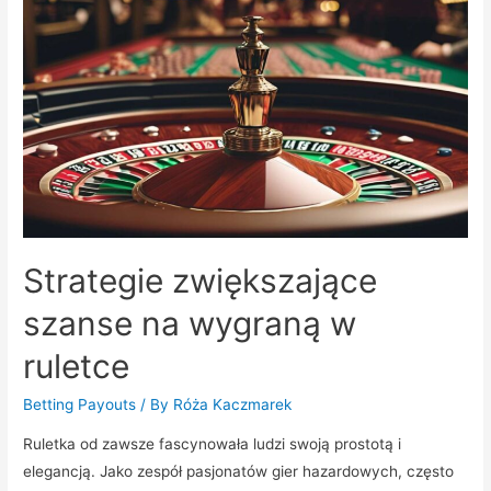
–
przyczyny
i
rozwiązania
Strategie zwiększające
szanse na wygraną w
ruletce
Betting Payouts
/ By
Róża Kaczmarek
Ruletka od zawsze fascynowała ludzi swoją prostotą i
elegancją. Jako zespół pasjonatów gier hazardowych, często