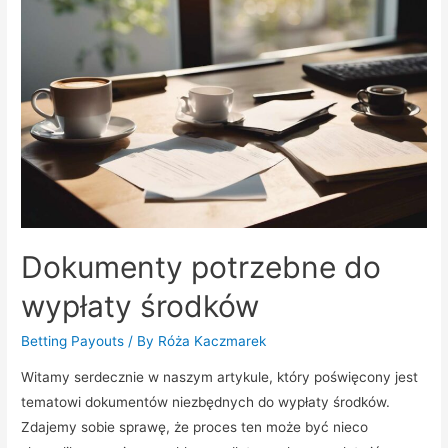
portfelach
i
przelewach
Dokumenty potrzebne do
wypłaty środków
Betting Payouts
/ By
Róża Kaczmarek
Witamy serdecznie w naszym artykule, który poświęcony jest
tematowi dokumentów niezbędnych do wypłaty środków.
Zdajemy sobie sprawę, że proces ten może być nieco