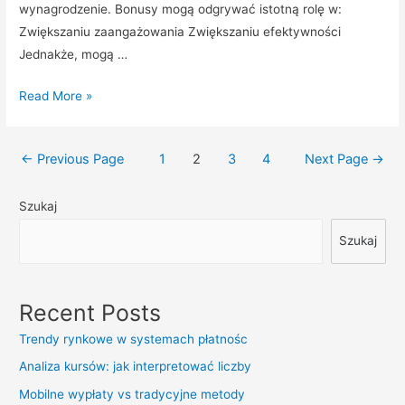
wynagrodzenie. Bonusy mogą odgrywać istotną rolę w:
Zwiększaniu zaangażowania Zwiększaniu efektywności
Jednakże, mogą …
Bonusy
Read More »
a
wypłaty:
Nawigacja
←
Previous Page
1
2
3
4
Next Page
→
ważne
wpisów
zależności
Szukaj
Szukaj
Recent Posts
Trendy rynkowe w systemach płatnośc
Analiza kursów: jak interpretować liczby
Mobilne wypłaty vs tradycyjne metody