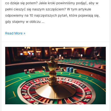
co dzieje się potem? Jakie kroki powinniśmy podjąć, aby w
pełni cieszyć się naszym szczęściem? W tym artykule
odpowiemy na 10 najczęstszych pytań, które pojawiają się,
gdy stajemy w obliczu …
10
Read More »
najczęstszych
pytań
o
realizację
wygranych