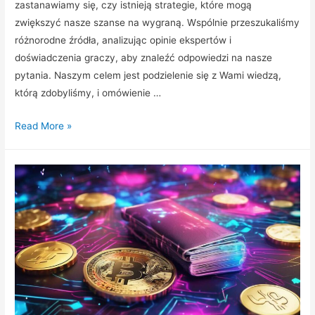
zastanawiamy się, czy istnieją strategie, które mogą
zwiększyć nasze szanse na wygraną. Wspólnie przeszukaliśmy
różnorodne źródła, analizując opinie ekspertów i
doświadczenia graczy, aby znaleźć odpowiedzi na nasze
pytania. Naszym celem jest podzielenie się z Wami wiedzą,
którą zdobyliśmy, i omówienie …
Strategie
Read More »
zwiększające
szanse
na
wygraną
w
ruletce