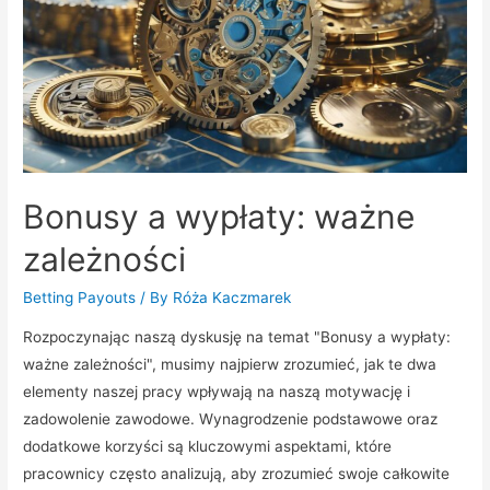
Bonusy a wypłaty: ważne
zależności
Betting Payouts
/ By
Róża Kaczmarek
Rozpoczynając naszą dyskusję na temat "Bonusy a wypłaty:
ważne zależności", musimy najpierw zrozumieć, jak te dwa
elementy naszej pracy wpływają na naszą motywację i
zadowolenie zawodowe. Wynagrodzenie podstawowe oraz
dodatkowe korzyści są kluczowymi aspektami, które
pracownicy często analizują, aby zrozumieć swoje całkowite