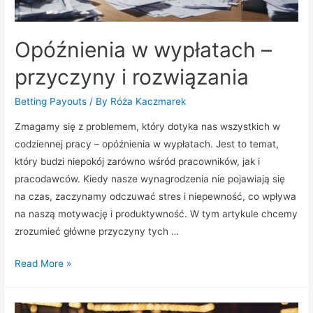
Opóźnienia w wypłatach –
przyczyny i rozwiązania
Betting Payouts
/ By
Róża Kaczmarek
Zmagamy się z problemem, który dotyka nas wszystkich w
codziennej pracy – opóźnienia w wypłatach. Jest to temat,
który budzi niepokój zarówno wśród pracowników, jak i
pracodawców. Kiedy nasze wynagrodzenia nie pojawiają się
na czas, zaczynamy odczuwać stres i niepewność, co wpływa
na naszą motywację i produktywność. W tym artykule chcemy
zrozumieć główne przyczyny tych …
Opóźnienia
Read More »
w
wypłatach