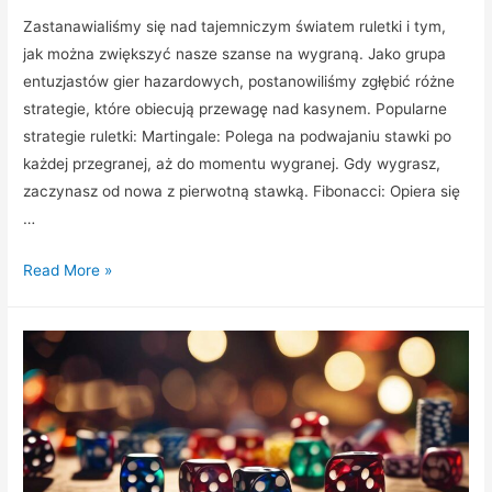
Zastanawialiśmy się nad tajemniczym światem ruletki i tym,
jak można zwiększyć nasze szanse na wygraną. Jako grupa
entuzjastów gier hazardowych, postanowiliśmy zgłębić różne
strategie, które obiecują przewagę nad kasynem. Popularne
strategie ruletki: Martingale: Polega na podwajaniu stawki po
każdej przegranej, aż do momentu wygranej. Gdy wygrasz,
zaczynasz od nowa z pierwotną stawką. Fibonacci: Opiera się
…
Strategie
Read More »
wygrywania
w
ruletce
i
jak
działają
wypłaty