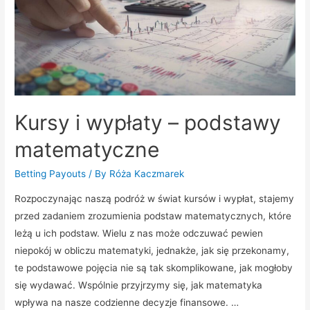
Wyliczyć
Kursy i wypłaty – podstawy
matematyczne
Betting Payouts
/ By
Róża Kaczmarek
Rozpoczynając naszą podróż w świat kursów i wypłat, stajemy
przed zadaniem zrozumienia podstaw matematycznych, które
leżą u ich podstaw. Wielu z nas może odczuwać pewien
niepokój w obliczu matematyki, jednakże, jak się przekonamy,
te podstawowe pojęcia nie są tak skomplikowane, jak mogłoby
się wydawać. Wspólnie przyjrzymy się, jak matematyka
wpływa na nasze codzienne decyzje finansowe. …