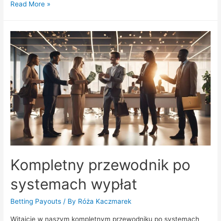
Jak
Read More »
obliczyć
potencjalne
wygrane:
5
metod
Kompletny przewodnik po
systemach wypłat
Betting Payouts
/ By
Róża Kaczmarek
Witajcie w naszym kompletnym przewodniku po systemach