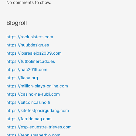
No comments to show.
Blogroll
https://rock-sisters.com
https://huubdesign.es
https://losrealejos2009.com
https://futbolmercado.es
https://aac2019.com
https://fiaaa.org
https://million-plays-online.com
https://casino-na-rubli.com
https://bitcoincasino.fi
https://kitefestpasirgudang.com
https://farridemag.com
https://esp-equestre-trieves.com
https://tennismanerbio.com