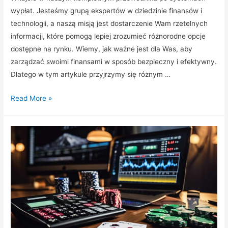
wypłat. Jesteśmy grupą ekspertów w dziedzinie finansów i
technologii, a naszą misją jest dostarczenie Wam rzetelnych
informacji, które pomogą lepiej zrozumieć różnorodne opcje
dostępne na rynku. Wiemy, jak ważne jest dla Was, aby
zarządzać swoimi finansami w sposób bezpieczny i efektywny.
Dlatego w tym artykule przyjrzymy się różnym …
Kompletny
Read More »
przewodnik
po
systemach
wypłat