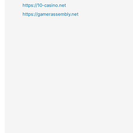
https://10-casino.net
https://gamerassembly.net