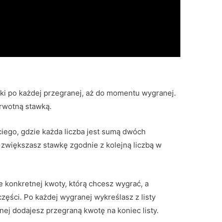
ki po każdej przegranej, aż do momentu wygranej.
rwotną stawką.
cciego, gdzie każda liczba jest sumą dwóch
zwiększasz stawkę zgodnie z kolejną liczbą w
ie konkretnej kwoty, którą chcesz wygrać, a
części. Po każdej wygranej wykreślasz z listy
anej dodajesz przegraną kwotę na koniec listy.