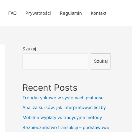
FAQ
Prywatności
Regulamin
Kontakt
Szukaj
Szukaj
Recent Posts
Trendy rynkowe w systemach płatnośc
Analiza kursów: jak interpretować liczby
Mobilne wypłaty vs tradycyjne metody
Bezpieczeństwo transakcji – podstawowe