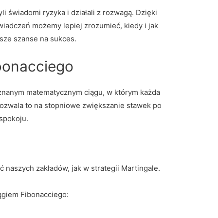
i świadomi ryzyka i działali z rozwagą. Dzięki
adczeń możemy lepiej zrozumieć, kiedy i jak
asze szanse na sukces.
ibonacciego
 znanym matematycznym ciągu, w którym każda
Pozwala to na stopniowe zwiększanie stawek po
 spokoju.
naszych zakładów, jak w strategii Martingale.
ągiem Fibonacciego: