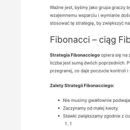
Ważne jest, byśmy jako grupa graczy byl
wzajemnemu wsparciu i wymianie doświ
stosować tę strategię, by zwiększyć n
Fibonacci – ciąg F
Strategia Fibonacciego
opiera się na
liczba jest sumą dwóch poprzednich. 
przegranej, co daje poczucie kontroli i
Zalety Strategii Fibonacciego:
Nie musimy gwałtownie podwajać 
Zaczynamy od małej kwoty.
Stawki zwiększamy zgodnie z ci
1