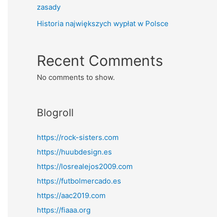
zasady
Historia największych wypłat w Polsce
Recent Comments
No comments to show.
Blogroll
https://rock-sisters.com
https://huubdesign.es
https://losrealejos2009.com
https://futbolmercado.es
https://aac2019.com
https://fiaaa.org