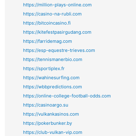
https://million-plays-online.com
https://casino-na-rubli.com
https://bitcoincasino.fi
https://kitefestpasirgudang.com
https://farridemag.com
https://esp-equestre-trieves.com
https://tennismanerbio.com
https://sportiplex.fr
https://wahinesurfing.com
https://wbbpredictions.com
https://online-college-football-odds.com
https://casinoargo.su
https://vulkankasinos.com
https://pokerbunker.by
https://club-vulkan-vip.com