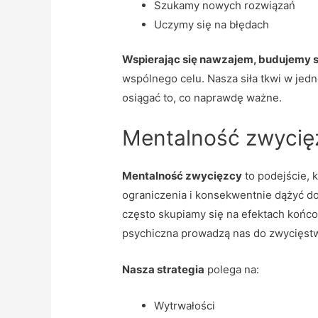
Szukamy nowych rozwiązań
Uczymy się na błędach
Wspierając się nawzajem, budujemy 
wspólnego celu. Nasza siła tkwi w jedno
osiągać to, co naprawdę ważne.
Mentalność zwycię
Mentalność zwycięzcy
to podejście, 
ograniczenia i konsekwentnie dążyć do
często skupiamy się na efektach końcow
psychiczna prowadzą nas do zwycięst
Nasza strategia
polega na:
Wytrwałości