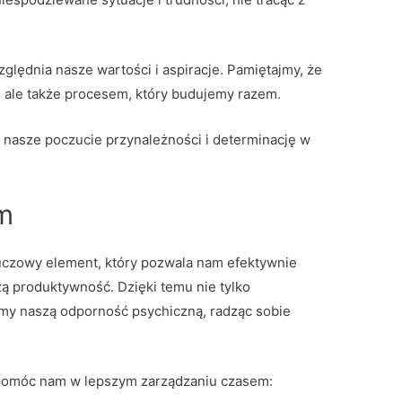
ględnia nasze wartości i aspiracje. Pamiętajmy, że
 ale także procesem, który budujemy razem.
nasze poczucie przynależności i determinację w
m
uczowy element, który pozwala nam efektywnie
zą produktywność. Dzięki temu nie tylko
my naszą odporność psychiczną, radząc sobie
 pomóc nam w lepszym zarządzaniu czasem: