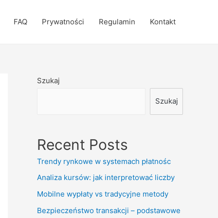
FAQ
Prywatności
Regulamin
Kontakt
Szukaj
Szukaj
Recent Posts
Trendy rynkowe w systemach płatnośc
Analiza kursów: jak interpretować liczby
Mobilne wypłaty vs tradycyjne metody
Bezpieczeństwo transakcji – podstawowe