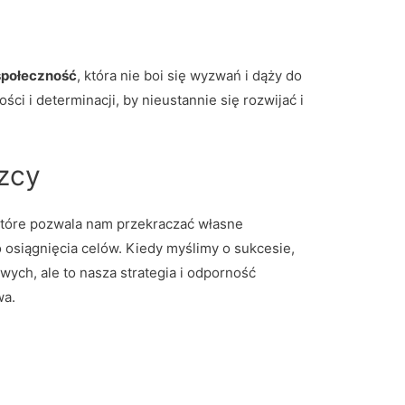
społeczność
, która nie boi się wyzwań i dąży do
ści i determinacji, by nieustannie się rozwijać i
zcy
które pozwala nam przekraczać własne
 osiągnięcia celów. Kiedy myślimy o sukcesie,
ych, ale to nasza strategia i odporność
wa.