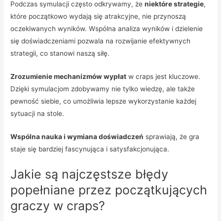
Podczas symulacji często odkrywamy, że
niektóre strategie
,
które początkowo wydają się atrakcyjne, nie przynoszą
oczekiwanych wyników. Wspólna analiza wyników i dzielenie
się doświadczeniami pozwala na rozwijanie efektywnych
strategii, co stanowi naszą siłę.
Zrozumienie mechanizmów wypłat
w craps jest kluczowe.
Dzięki symulacjom zdobywamy nie tylko wiedzę, ale także
pewność siebie, co umożliwia lepsze wykorzystanie każdej
sytuacji na stole.
Wspólna nauka i wymiana doświadczeń
sprawiają, że gra
staje się bardziej fascynująca i satysfakcjonująca.
Jakie są najczęstsze błędy
popełniane przez początkujących
graczy w craps?