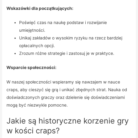
Wskazówki dla początkujących:
Poświęć czas na naukę podstaw i rozwijanie
umiejętności.
Unikaj zakładów o wysokim ryzyku na rzecz bardziej
opłacalnych opcji.
Zrozum różne strategie i zastosuj je w praktyce.
Wsparcie społeczności:
W naszej społeczności wspieramy się nawzajem w nauce
craps, aby cieszyć się grą i unikać zbędnych strat. Nauka od
doświadczonych graczy oraz dzielenie się doświadczeniami
mogą być niezwykle pomocne.
Jakie są historyczne korzenie gry
w kości craps?