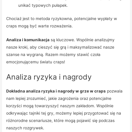
unikać typowych pułapek.
Chociaż jest to metoda ryzykowna, potencjalne wypłaty w
craps mogą być warte rozważenia.
Analiza i komunikacja
są kluczowe. Wspólnie analizujmy
nasze kroki, aby cieszyć się grą i maksymalizować nasze
szanse na wygraną. Razem możemy stawić czoła
emocjonującemu światu craps!
Analiza ryzyka i nagrody
Dokładna analiza ryzyka i nagrody w grze w craps
pozwala
nam lepiej zrozumieć, jakie zagrożenia oraz potencjalne
korzyści mogą towarzyszyć naszym zakładom. Wspólnie
odkrywając tajniki tej gry, możemy lepiej przygotować się na
różnorodne scenariusze, które mogą pojawić się podczas
naszych rozgrywek.