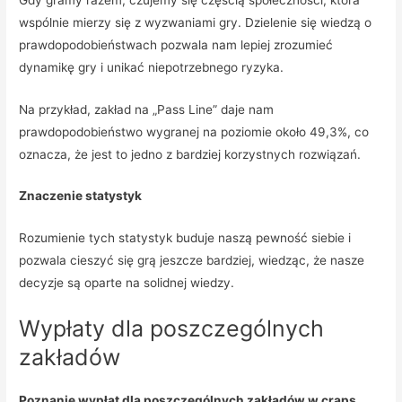
wspólnie mierzy się z wyzwaniami gry. Dzielenie się wiedzą o
prawdopodobieństwach pozwala nam lepiej zrozumieć
dynamikę gry i unikać niepotrzebnego ryzyka.
Na przykład, zakład na „Pass Line” daje nam
prawdopodobieństwo wygranej na poziomie około 49,3%, co
oznacza, że jest to jedno z bardziej korzystnych rozwiązań.
Znaczenie statystyk
Rozumienie tych statystyk buduje naszą pewność siebie i
pozwala cieszyć się grą jeszcze bardziej, wiedząc, że nasze
decyzje są oparte na solidnej wiedzy.
Wypłaty dla poszczególnych
zakładów
Poznanie wypłat dla poszczególnych zakładów w craps