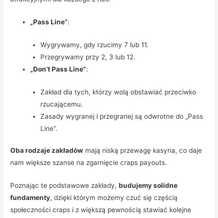
„Pass Line”
:
Wygrywamy, gdy rzucimy 7 lub 11.
Przegrywamy przy 2, 3 lub 12.
„Don’t Pass Line”
:
Zakład dla tych, którzy wolą obstawiać przeciwko
rzucającemu.
Zasady wygranej i przegranej są odwrotne do „Pass
Line”.
Oba rodzaje zakładów
mają niską przewagę kasyna, co daje
nam większe szanse na zgarnięcie craps payouts.
Poznając te podstawowe zakłady,
budujemy solidne
fundamenty
, dzięki którym możemy czuć się częścią
społeczności craps i z większą pewnością stawiać kolejne