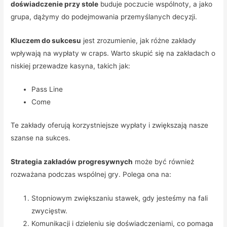
doświadczenie przy stole
buduje poczucie wspólnoty, a jako
grupa, dążymy do podejmowania przemyślanych decyzji.
Kluczem do sukcesu
jest zrozumienie, jak różne zakłady
wpływają na wypłaty w craps. Warto skupić się na zakładach o
niskiej przewadze kasyna, takich jak:
Pass Line
Come
Te zakłady oferują korzystniejsze wypłaty i zwiększają nasze
szanse na sukces.
Strategia zakładów progresywnych
może być również
rozważana podczas wspólnej gry. Polega ona na:
Stopniowym zwiększaniu stawek, gdy jesteśmy na fali
zwycięstw.
Komunikacji i dzieleniu się doświadczeniami, co pomaga