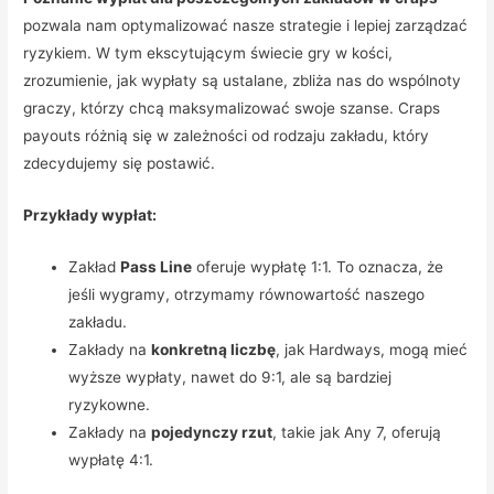
pozwala nam optymalizować nasze strategie i lepiej zarządzać
ryzykiem. W tym ekscytującym świecie gry w kości,
zrozumienie, jak wypłaty są ustalane, zbliża nas do wspólnoty
graczy, którzy chcą maksymalizować swoje szanse. Craps
payouts różnią się w zależności od rodzaju zakładu, który
zdecydujemy się postawić.
Przykłady wypłat:
Zakład
Pass Line
oferuje wypłatę 1:1. To oznacza, że
jeśli wygramy, otrzymamy równowartość naszego
zakładu.
Zakłady na
konkretną liczbę
, jak Hardways, mogą mieć
wyższe wypłaty, nawet do 9:1, ale są bardziej
ryzykowne.
Zakłady na
pojedynczy rzut
, takie jak Any 7, oferują
wypłatę 4:1.