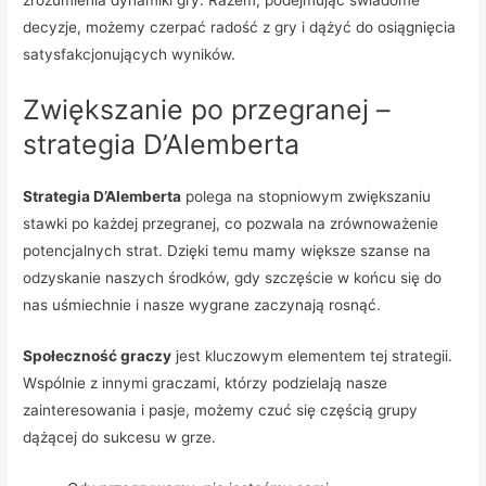
zrozumienia dynamiki gry. Razem, podejmując świadome
decyzje, możemy czerpać radość z gry i dążyć do osiągnięcia
satysfakcjonujących wyników.
Zwiększanie po przegranej –
strategia D’Alemberta
Strategia D’Alemberta
polega na stopniowym zwiększaniu
stawki po każdej przegranej, co pozwala na zrównoważenie
potencjalnych strat. Dzięki temu mamy większe szanse na
odzyskanie naszych środków, gdy szczęście w końcu się do
nas uśmiechnie i nasze wygrane zaczynają rosnąć.
Społeczność graczy
jest kluczowym elementem tej strategii.
Wspólnie z innymi graczami, którzy podzielają nasze
zainteresowania i pasje, możemy czuć się częścią grupy
dążącej do sukcesu w grze.