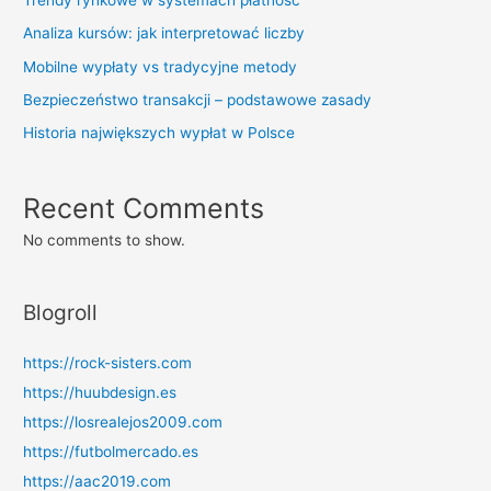
Analiza kursów: jak interpretować liczby
Mobilne wypłaty vs tradycyjne metody
Bezpieczeństwo transakcji – podstawowe zasady
Historia największych wypłat w Polsce
Recent Comments
No comments to show.
Blogroll
https://rock-sisters.com
https://huubdesign.es
https://losrealejos2009.com
https://futbolmercado.es
https://aac2019.com