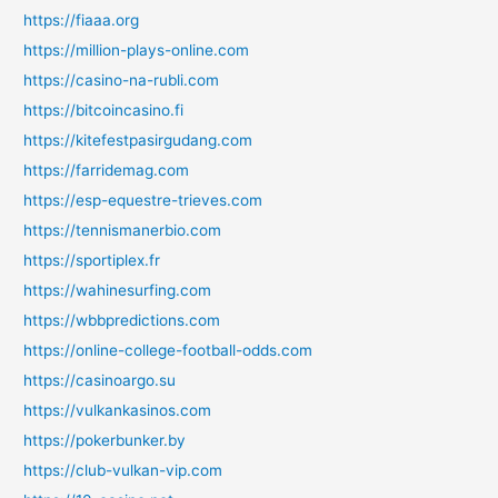
https://fiaaa.org
https://million-plays-online.com
https://casino-na-rubli.com
https://bitcoincasino.fi
https://kitefestpasirgudang.com
https://farridemag.com
https://esp-equestre-trieves.com
https://tennismanerbio.com
https://sportiplex.fr
https://wahinesurfing.com
https://wbbpredictions.com
https://online-college-football-odds.com
https://casinoargo.su
https://vulkankasinos.com
https://pokerbunker.by
https://club-vulkan-vip.com