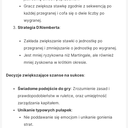
Gracz zwiększa stawkę zgodnie z sekwencją po
każdej przegranej i cofa się o dwie liczby po
wygranej.
Strategia D’Alemberta
:
Zakłada zwiększanie stawki o jednostkę po
przegranej i zmniejszanie o jednostkę po wygranej.
Jest mniej ryzykowna niż Martingale, ale również
mniej zyskowna w krótkim okresie.
Decyzje zwiększające szanse na sukces
:
Świadome podejście do gry
: Zrozumienie zasad i
prawdopodobieństw w ruletce, oraz umiejętność
zarządzania kapitałem.
Unikanie typowych pułapek
:
Nie poddawanie się emocjom i unikanie gonienia
strat.