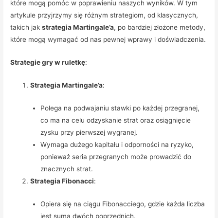
które mogą pomóc w poprawieniu naszych wyników. W tym
artykule przyjrzymy się różnym strategiom, od klasycznych,
takich jak
strategia Martingale’a
, po bardziej złożone metody,
które mogą wymagać od nas pewnej wprawy i doświadczenia.
Strategie gry w ruletkę
:
Strategia Martingale’a
:
Polega na podwajaniu stawki po każdej przegranej,
co ma na celu odzyskanie strat oraz osiągnięcie
zysku przy pierwszej wygranej.
Wymaga dużego kapitału i odporności na ryzyko,
ponieważ seria przegranych może prowadzić do
znacznych strat.
Strategia Fibonacci
:
Opiera się na ciągu Fibonacciego, gdzie każda liczba
jest sumą dwóch poprzednich.