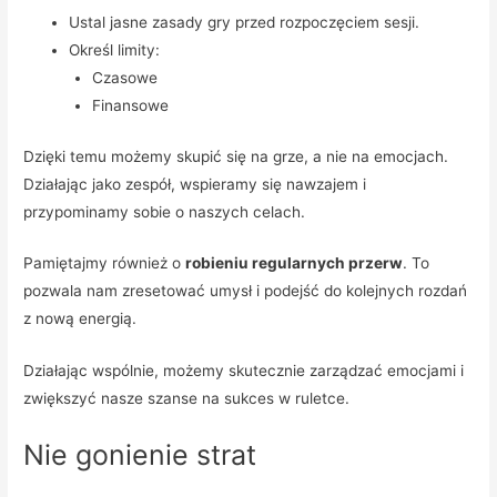
Ustal jasne zasady gry przed rozpoczęciem sesji.
Określ limity:
Czasowe
Finansowe
Dzięki temu możemy skupić się na grze, a nie na emocjach.
Działając jako zespół, wspieramy się nawzajem i
przypominamy sobie o naszych celach.
Pamiętajmy również o
robieniu regularnych przerw
. To
pozwala nam zresetować umysł i podejść do kolejnych rozdań
z nową energią.
Działając wspólnie, możemy skutecznie zarządzać emocjami i
zwiększyć nasze szanse na sukces w ruletce.
Nie gonienie strat