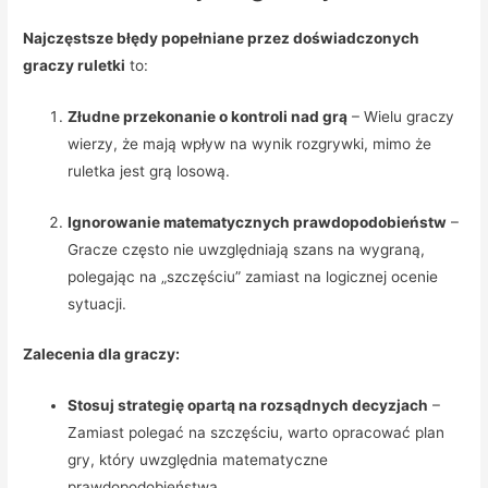
Najczęstsze błędy popełniane przez doświadczonych
graczy ruletki
to:
Złudne przekonanie o kontroli nad grą
– Wielu graczy
wierzy, że mają wpływ na wynik rozgrywki, mimo że
ruletka jest grą losową.
Ignorowanie matematycznych prawdopodobieństw
–
Gracze często nie uwzględniają szans na wygraną,
polegając na „szczęściu” zamiast na logicznej ocenie
sytuacji.
Zalecenia dla graczy:
Stosuj strategię opartą na rozsądnych decyzjach
–
Zamiast polegać na szczęściu, warto opracować plan
gry, który uwzględnia matematyczne
prawdopodobieństwa.