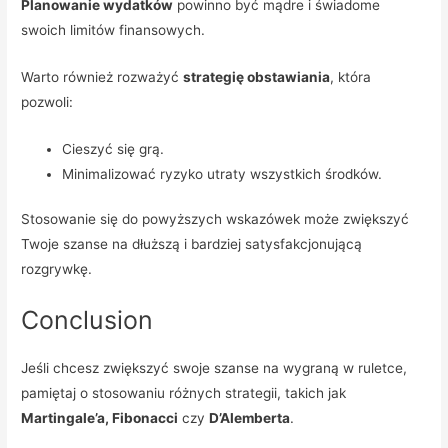
Planowanie wydatków
powinno być mądre i świadome
swoich limitów finansowych.
Warto również rozważyć
strategię obstawiania
, która
pozwoli:
Cieszyć się grą.
Minimalizować ryzyko utraty wszystkich środków.
Stosowanie się do powyższych wskazówek może zwiększyć
Twoje szanse na dłuższą i bardziej satysfakcjonującą
rozgrywkę.
Conclusion
Jeśli chcesz zwiększyć swoje szanse na wygraną w ruletce,
pamiętaj o stosowaniu różnych strategii, takich jak
Martingale’a, Fibonacci
czy
D’Alemberta
.