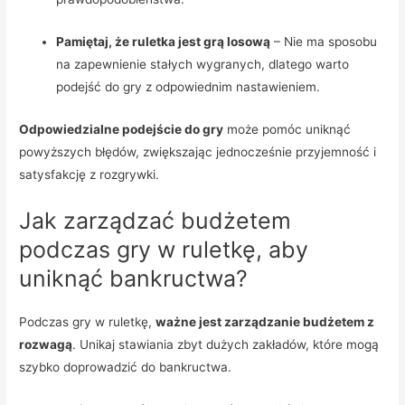
Pamiętaj, że ruletka jest grą losową
– Nie ma sposobu
na zapewnienie stałych wygranych, dlatego warto
podejść do gry z odpowiednim nastawieniem.
Odpowiedzialne podejście do gry
może pomóc uniknąć
powyższych błędów, zwiększając jednocześnie przyjemność i
satysfakcję z rozgrywki.
Jak zarządzać budżetem
podczas gry w ruletkę, aby
uniknąć bankructwa?
Podczas gry w ruletkę,
ważne jest zarządzanie budżetem z
rozwagą
. Unikaj stawiania zbyt dużych zakładów, które mogą
szybko doprowadzić do bankructwa.