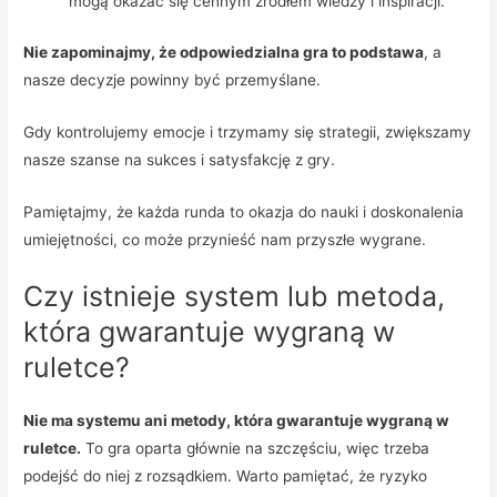
mogą okazać się cennym źródłem wiedzy i inspiracji.
Nie zapominajmy, że odpowiedzialna gra to podstawa
, a
nasze decyzje powinny być przemyślane.
Gdy kontrolujemy emocje i trzymamy się strategii, zwiększamy
nasze szanse na sukces i satysfakcję z gry.
Pamiętajmy, że każda runda to okazja do nauki i doskonalenia
umiejętności, co może przynieść nam przyszłe wygrane.
Czy istnieje system lub metoda,
która gwarantuje wygraną w
ruletce?
Nie ma systemu ani metody, która gwarantuje wygraną w
ruletce.
To gra oparta głównie na szczęściu, więc trzeba
podejść do niej z rozsądkiem. Warto pamiętać, że ryzyko