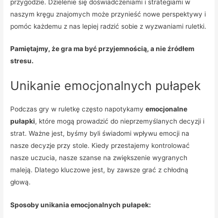
przygodzie. Dzielenie się doświadczeniami i strategiami w
naszym kręgu znajomych może przynieść nowe perspektywy i
pomóc każdemu z nas lepiej radzić sobie z wyzwaniami ruletki.
Pamiętajmy, że gra ma być przyjemnością, a nie źródłem
stresu.
Unikanie emocjonalnych pułapek
Podczas gry w ruletkę często napotykamy
emocjonalne
pułapki
, które mogą prowadzić do nieprzemyślanych decyzji i
strat. Ważne jest, byśmy byli świadomi wpływu emocji na
nasze decyzje przy stole. Kiedy przestajemy kontrolować
nasze uczucia, nasze szanse na zwiększenie wygranych
maleją. Dlatego kluczowe jest, by zawsze grać z chłodną
głową.
Sposoby unikania emocjonalnych pułapek: