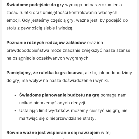
Świadome podejście do gry
wymaga od nas zrozumienia
zasad ruletki oraz umiejętności kontrolowania własnych
emocji. Gdy jesteśmy częścią gry, ważne jest, by podejść do
stołu z pewnością siebie i wiedzą.
Poznanie różnych rodzajów zakładów
oraz ich
prawdopodobieństwa może znacznie zwiększyć nasze szanse
na osiągnięcie oczekiwanych wygranych.
Pamiętajmy, że ruletka to gra losowa,
ale to, jak podchodzimy
do gry, ma wpływ na nasze doświadczenie i wyniki.
Świadome planowanie budżetu na grę
pomaga nam
unikać nieprzemyślanych decyzji.
Ustalając limit wydatków, możemy cieszyć się grą, nie
martwiąc się o nieprzewidziane straty.
Równie ważne jest wspieranie się nawzajem
w tej