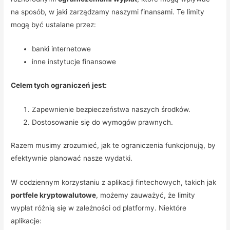
na sposób, w jaki zarządzamy naszymi finansami. Te limity
mogą być ustalane przez:
banki internetowe
inne instytucje finansowe
Celem tych ograniczeń jest:
Zapewnienie bezpieczeństwa naszych środków.
Dostosowanie się do wymogów prawnych.
Razem musimy zrozumieć, jak te ograniczenia funkcjonują, by
efektywnie planować nasze wydatki.
W codziennym korzystaniu z aplikacji fintechowych, takich jak
portfele kryptowalutowe
, możemy zauważyć, że limity
wypłat różnią się w zależności od platformy. Niektóre
aplikacje: