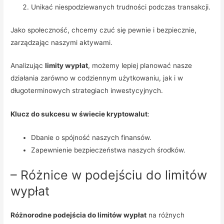
Unikać niespodziewanych trudności podczas transakcji.
Jako społeczność, chcemy czuć się pewnie i bezpiecznie,
zarządzając naszymi aktywami.
Analizując
limity wypłat
, możemy lepiej planować nasze
działania zarówno w codziennym użytkowaniu, jak i w
długoterminowych strategiach inwestycyjnych.
Klucz do sukcesu w świecie kryptowalut
:
Dbanie o spójność naszych finansów.
Zapewnienie bezpieczeństwa naszych środków.
– Różnice w podejściu do limitów
wypłat
Różnorodne podejścia do limitów wypłat
na różnych