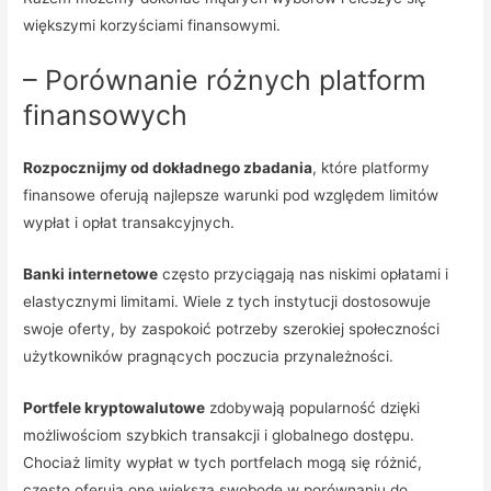
większymi korzyściami finansowymi.
– Porównanie różnych platform
finansowych
Rozpocznijmy od dokładnego zbadania
, które platformy
finansowe oferują najlepsze warunki pod względem limitów
wypłat i opłat transakcyjnych.
Banki internetowe
często przyciągają nas niskimi opłatami i
elastycznymi limitami. Wiele z tych instytucji dostosowuje
swoje oferty, by zaspokoić potrzeby szerokiej społeczności
użytkowników pragnących poczucia przynależności.
Portfele kryptowalutowe
zdobywają popularność dzięki
możliwościom szybkich transakcji i globalnego dostępu.
Chociaż limity wypłat w tych portfelach mogą się różnić,
często oferują one większą swobodę w porównaniu do