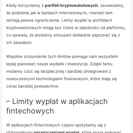
Kiedy korzystamy z
portfeli kryptowalutowych
, zauważamy,
że podobnie jak w bankach internetowych, również tam
istnieją pewne ograniczenia. Limity wypłat w portfelach
kryptowalutowych mogą być różne w zależności od platformy,
co sprawia, że jesteśmy zmuszeni dokładnie zapoznać się z
ich zasadami.
Wspólne zrozumienie tych limitów pomaga nam wszystkim
lepiej planować nasze wydatki i inwestycje. Dzięki temu
możemy czuć się bezpieczniej i bardziej zintegrowani z
nowoczesnymi technologiami finansowymi, które stają się
coraz bardziej powszechne.
– Limity wypłat w aplikacjach
fintechowych
W aplikacjach fintechowych często spotykamy się z
różnorodnymi
ograniczeniami wypłat
, które mogą wpływać