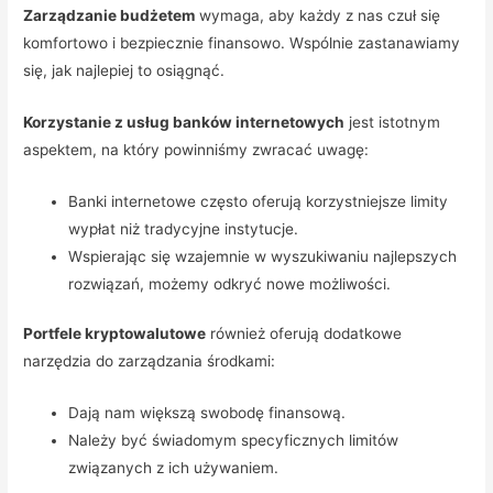
Zarządzanie budżetem
wymaga, aby każdy z nas czuł się
komfortowo i bezpiecznie finansowo. Wspólnie zastanawiamy
się, jak najlepiej to osiągnąć.
Korzystanie z usług banków internetowych
jest istotnym
aspektem, na który powinniśmy zwracać uwagę:
Banki internetowe często oferują korzystniejsze limity
wypłat niż tradycyjne instytucje.
Wspierając się wzajemnie w wyszukiwaniu najlepszych
rozwiązań, możemy odkryć nowe możliwości.
Portfele kryptowalutowe
również oferują dodatkowe
narzędzia do zarządzania środkami:
Dają nam większą swobodę finansową.
Należy być świadomym specyficznych limitów
związanych z ich używaniem.