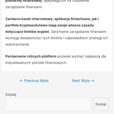
platformy finansowej
, wpływającym na codzienne
zarządzanie finansami.
Zarówno banki internetowe, aplikacje fintechowe, jak i
portfele kryptowalutowe mają swoje własne zasady
dotyczące limitów wypłat.
Optymalne zarządzanie finansami
wymaga świadomości tych limitów i odpowiednich strategii ich
wykorzystania.
Porównanie różnych platform
pozwala wybrać najlepszą dla
indywidualnych potrzeb finansowych.
Nawigacja
←
Previous Wpis
Next Wpis
→
wpisu
Szukaj
Szukaj