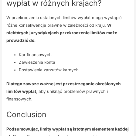
wypłat w różnych krajach?
W przekroczeniu ustalonych limitów wypłat mogą wystąpić
różne konsekwencje prawne w zależności od kraju.
W
niektórych jurysdykcjach przekroczenie limitów może
prowadzić do:
Kar finansowych
Zawieszenia konta
Postawienia zarzutów karnych
Dlatego zawsze ważne jest przestrzeganie określonych
limitów wypłat
, aby uniknąć problemów prawnych i
finansowych.
Conclusion
Podsumowując, limity wypłat są istotnym elementem każdej