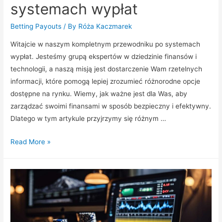
systemach wypłat
Betting Payouts
/ By
Róża Kaczmarek
Witajcie w naszym kompletnym przewodniku po systemach
wypłat. Jesteśmy grupą ekspertów w dziedzinie finansów i
technologii, a naszą misją jest dostarczenie Wam rzetelnych
informacji, które pomogą lepiej zrozumieć różnorodne opcje
dostępne na rynku. Wiemy, jak ważne jest dla Was, aby
zarządzać swoimi finansami w sposób bezpieczny i efektywny.
Dlatego w tym artykule przyjrzymy się różnym …
Kompletny
Read More »
przewodnik
po
systemach
wypłat