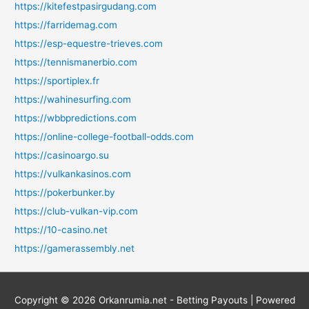
https://kitefestpasirgudang.com
https://farridemag.com
https://esp-equestre-trieves.com
https://tennismanerbio.com
https://sportiplex.fr
https://wahinesurfing.com
https://wbbpredictions.com
https://online-college-football-odds.com
https://casinoargo.su
https://vulkankasinos.com
https://pokerbunker.by
https://club-vulkan-vip.com
https://10-casino.net
https://gamerassembly.net
Copyright © 2026
Orkanrumia.net - Betting Payouts
| Powered