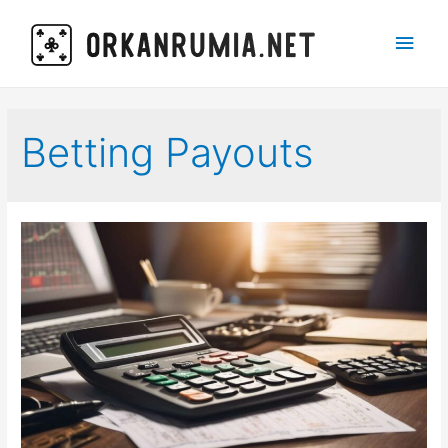
Main
Men
Betting Payouts