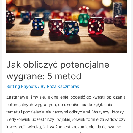
jak
działają
wypłaty
Jak obliczyć potencjalne
wygrane: 5 metod
Betting Payouts
/ By
Róża Kaczmarek
Zastanawialiśmy się, jak najlepiej podejść do kwestii obliczania
potencjalnych wygranych, co skłoniło nas do zgłębienia
tematu i podzielenia się naszymi odkryciami. Wszyscy, którzy
kiedykolwiek uczestniczyli w jakiejkolwiek formie zakładów czy
inwestycji, wiedzą, jak ważne jest zrozumienie: Jakie szanse