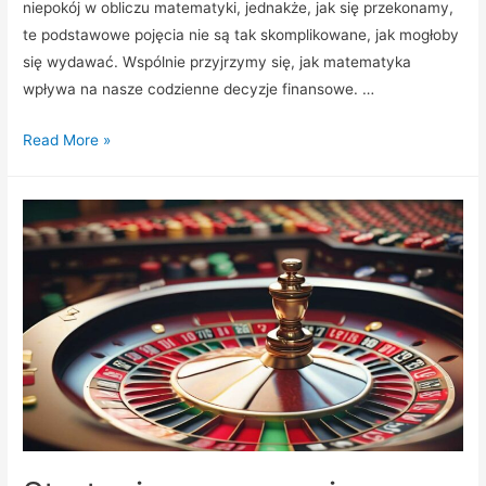
niepokój w obliczu matematyki, jednakże, jak się przekonamy,
te podstawowe pojęcia nie są tak skomplikowane, jak mogłoby
się wydawać. Wspólnie przyjrzymy się, jak matematyka
wpływa na nasze codzienne decyzje finansowe. …
Kursy
Read More »
i
wypłaty
–
podstawy
matematyczne