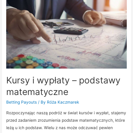
Bukmacherskich:
Jak
Je
Poprawnie
Wyliczyć
Kursy i wypłaty – podstawy
matematyczne
Betting Payouts
/ By
Róża Kaczmarek
Rozpoczynając naszą podróż w świat kursów i wypłat, stajemy
przed zadaniem zrozumienia podstaw matematycznych, które
leżą u ich podstaw. Wielu z nas może odczuwać pewien